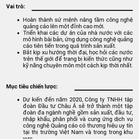
Vai trò:
Hoàn thành sứ mệnh nâng tầm công nghệ
quảng cáo lên một đỉnh cao mới.
Triển khai các dự án của nhà nước với các
mô hình bài bản, ứng dụng công nghệ quảng
cáo tiên tiến trong quá trình sản xuất.
Bắt kịp xu hướng thời đại, học hỏi các nước
trên thế giới để trang bị kiến thức cũng như
kỹ năng chuyên môn một cách kịp thời nhất.
Mục tiêu chiến lược:
Dự kiến đến năm 2020, Công ty TNHH tập
đoàn Đầu tư Châu Á sẽ trở thành một tập
đoàn đa ngành nghề gồm sản xuất, đầu tư,
nhập khẩu, phân phối và cung ứng dịch vụ
công nghệ Quảng cáo có thương hiệu uy tín
tại thị trường Việt Nam và trong trong khu
vực.