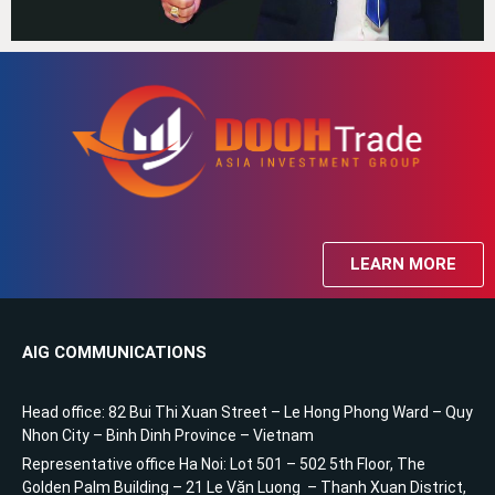
LEARN MORE
AIG COMMUNICATIONS
Head office: 82 Bui Thi Xuan Street – Le Hong Phong Ward – Quy
Nhon City – Binh Dinh Province – Vietnam
Representative office Ha Noi: Lot 501 – 502 5th Floor, The
Golden Palm Building – 21 Le Văn Luong – Thanh Xuan District,