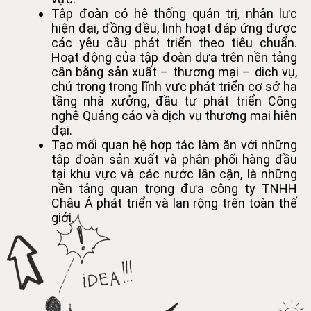
Tập đoàn có hệ thống quản trị, nhân lực
hiện đại, đồng đều, linh hoạt đáp ứng được
các yêu cầu phát triển theo tiêu chuẩn.
Hoạt động của tập đoàn dựa trên nền tảng
cân bằng sản xuất – thương mại – dịch vụ,
chú trọng trong lĩnh vực phát triển cơ sở hạ
tầng nhà xưởng, đầu tư phát triển Công
nghệ Quảng cáo và dịch vụ thương mại hiện
đại.
Tạo mối quan hệ hợp tác làm ăn với những
tập đoàn sản xuất và phân phối hàng đầu
tại khu vực và các nước lân cận, là những
nền tảng quan trọng đưa công ty TNHH
Châu Á phát triển và lan rộng trên toàn thế
giới.