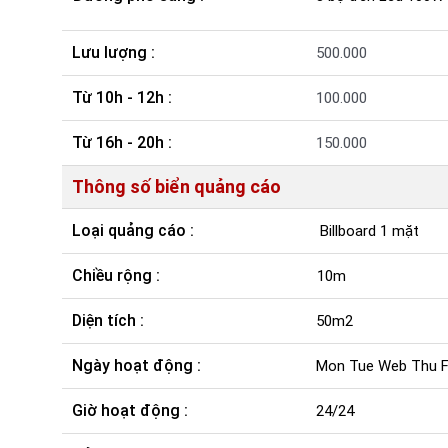
Lưu lượng :
500.000
Từ 10h - 12h :
100.000
Từ 16h - 20h :
150.000
Thông số biển quảng cáo
Loại quảng cáo :
Billboard 1 mặt
Chiều rộng :
10m
Diện tích :
50m2
Ngày hoạt động :
Mon Tue Web Thu Fr
Giờ hoạt động :
24/24