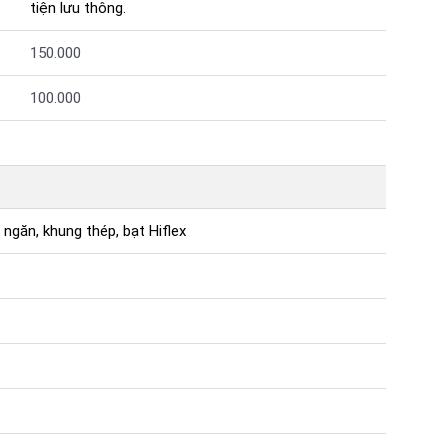
tiện lưu thông.
150.000
100.000
ngăn, khung thép, bạt Hiflex