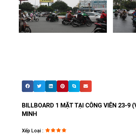
BILLBOARD 1 MẶT TẠI CÔNG VIÊN 23-9 
MINH
Xếp Loại :