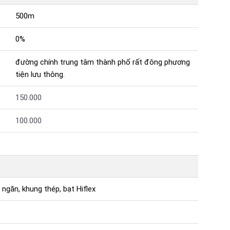
500m
0%
đường chính trung tâm thành phố rất đông phương
tiện lưu thông.
150.000
100.000
ngăn, khung thép, bạt Hiflex