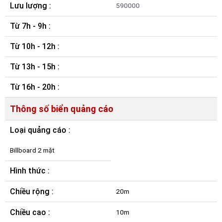
Lưu lượng :
590000
Từ 7h - 9h :
Từ 10h - 12h :
Từ 13h - 15h :
Từ 16h - 20h :
Thông số biển quảng cáo
Loại quảng cáo :
Billboard 2 mặt
Hình thức :
Chiều rộng :
20m
Chiều cao :
10m