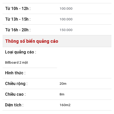
Từ 10h - 12h :
100.000
Từ 13h - 15h :
100.000
Từ 16h - 20h :
150.000
Thông số biển quảng cáo
Loại quảng cáo :
Billboard 2 mặt
Hình thức :
Chiều rộng :
20m
Chiều cao :
8m
Diện tích :
160m2