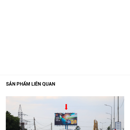
SẢN PHẨM LIÊN QUAN