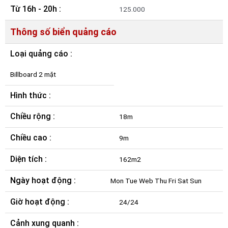
Từ 16h - 20h :
125.000
Thông số biển quảng cáo
Loại quảng cáo :
Billboard 2 mặt
Hình thức :
Chiều rộng :
18m
Chiều cao :
9m
Diện tích :
162m2
Ngày hoạt động :
Mon Tue Web Thu Fri Sat Sun
Giờ hoạt động :
24/24
Cảnh xung quanh :