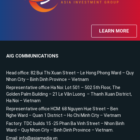
LEARN MORE
AIG COMMUNICATIONS
Head office: 82 Bui Thi Xuan Street – Le Hong Phong Ward – Quy
Nhon City – Binh Dinh Province – Vietnam
Representative office Ha Noi: Lot 501 – 502 5th Floor, The
Golden Palm Building – 21 Le Văn Luong – Thanh Xuan District,
Ha Noi – Vietnam
Representative office HCM: 68 Nguyen Hue Street – Ben
Nghe Ward – Quan 1 District – Ho Chi Minh City – Vietnam
Factory: TDC builds 15 -25 Phan Ba Vinh Street – Nhon Binh
Ward – Quy Nhon City – Binh Dinh Province – Vietnam.
Email: info@asiamedia.vn