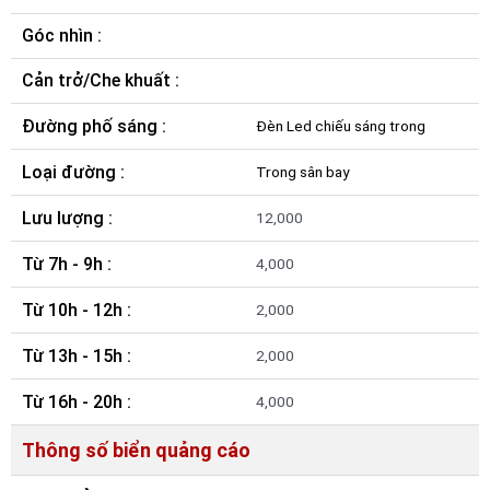
Góc nhìn :
Cản trở/Che khuất :
Đường phố sáng :
Đèn Led chiếu sáng trong
Loại đường :
Trong sân bay
Lưu lượng :
12,000
Từ 7h - 9h :
4,000
Từ 10h - 12h :
2,000
Từ 13h - 15h :
2,000
Từ 16h - 20h :
4,000
Thông số biển quảng cáo