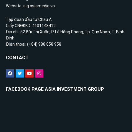
Website: aig.asiamedia.vn
Tập đoàn đầu tư Châu Á
Giấy CNĐKKD: 4101148419
Địa chỉ: 82 Bùi Thị Xuân, P. Lê Hồng Phong, Tp. Quy Nhơn, T. Bình
Định
Điện thoại: (+84) 988 858 958
CONTACT
FACEBOOK PAGE ASIA INVESTMENT GROUP