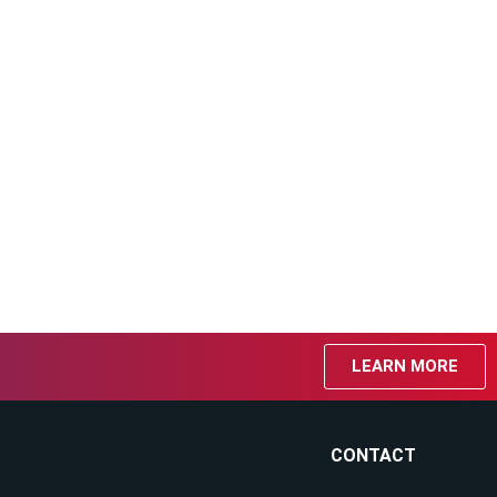
LEARN MORE
CONTACT