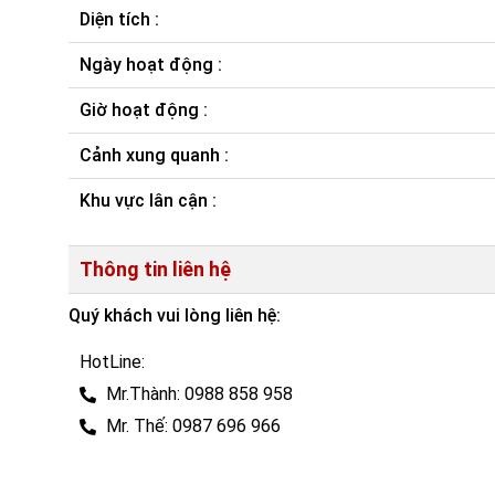
Diện tích :
Ngày hoạt động :
Giờ hoạt động :
Cảnh xung quanh :
Khu vực lân cận :
Thông tin liên hệ
Quý khách vui lòng liên hệ:
HotLine:
Mr.Thành: 0988 858 958
Mr. Thế: 0987 696 966