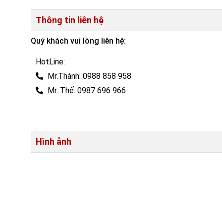
Thông tin liên hệ
Quý khách vui lòng liên hệ:
HotLine:
Mr.Thành: 0988 858 958
Mr. Thế: 0987 696 966
Hình ảnh