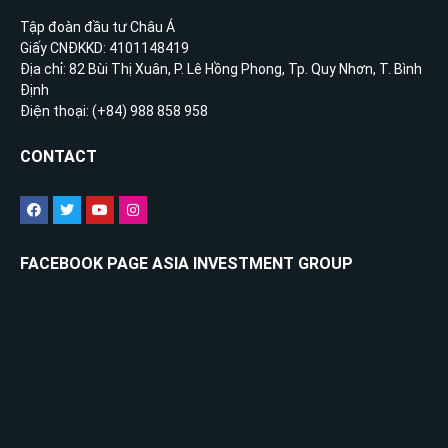
Tập đoàn đầu tư Châu Á
Giấy CNĐKKD: 4101148419
Địa chỉ: 82 Bùi Thị Xuân, P. Lê Hồng Phong, Tp. Quy Nhơn, T. Bình
Định
Điện thoại: (+84) 988 858 958
CONTACT
FACEBOOK PAGE ASIA INVESTMENT GROUP