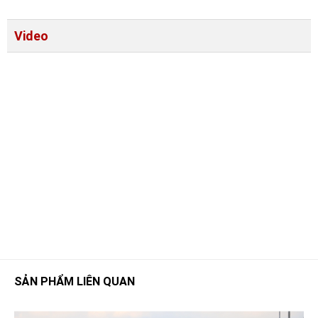
Video
SẢN PHẨM LIÊN QUAN