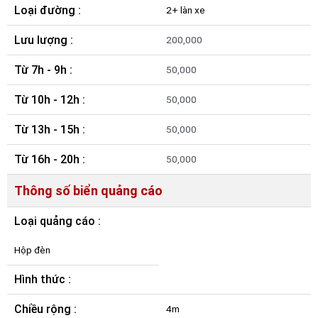
Loại đường :
2+ làn xe
Lưu lượng :
200,000
Từ 7h - 9h :
50,000
Từ 10h - 12h :
50,000
Từ 13h - 15h :
50,000
Từ 16h - 20h :
50,000
Thông số biển quảng cáo
Loại quảng cáo :
Hộp đèn
Hình thức :
Chiều rộng :
4m