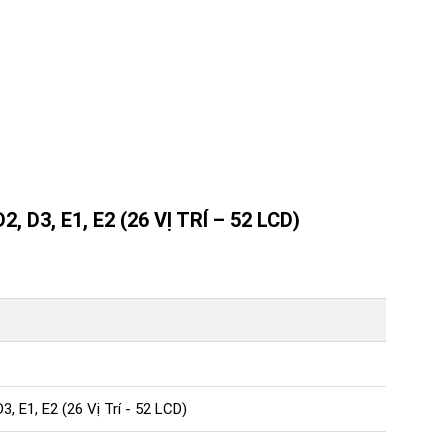
 D3, E1, E2 (26 VỊ TRÍ – 52 LCD)
3, E1, E2 (26 Vị Trí - 52 LCD)