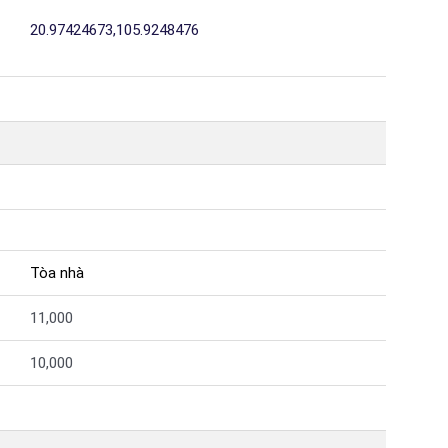
20.97424673,105.9248476
Tòa nhà
11,000
10,000