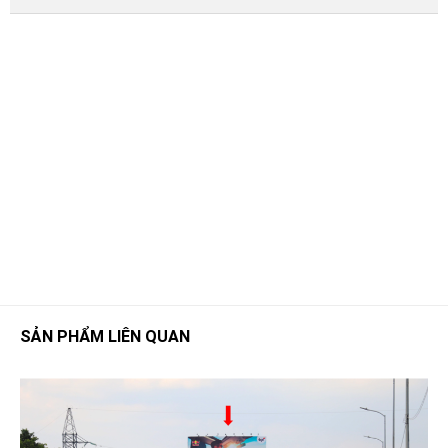
SẢN PHẨM LIÊN QUAN