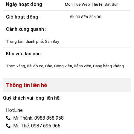
Ngày hoạt động :
Mon Tue Web Thu Fri Sat Sun
Giờ hoạt động :
5h:00 đến 23h:00
Cảnh xung quanh :
Trung tâm thành phố, Sân Bay
Khu vực lân cận :
Trạm xăng, Bãi đỗ xe, Chợ, Công viên, Bệnh viện, Cảng hàng không
Thông tin liên hệ
Quý khách vui lòng liên hệ:
HotLine:
Mr.Thành: 0988 858 958
Mr. Thế: 0987 696 966