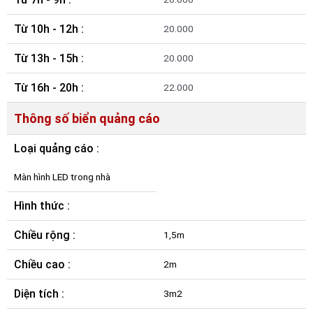
Từ 10h - 12h :
20.000
Từ 13h - 15h :
20.000
Từ 16h - 20h :
22.000
Thông số biển quảng cáo
Loại quảng cáo :
Màn hình LED trong nhà
Hình thức :
Chiều rộng :
1,5m
Chiều cao :
2m
Diện tích :
3m2