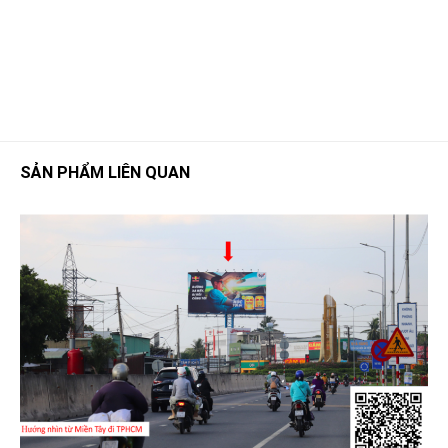
SẢN PHẨM LIÊN QUAN