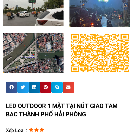
LED OUTDOOR 1 MẶT TẠI NÚT GIAO TAM
BẠC THÀNH PHỐ HẢI PHÒNG
Xếp Loại :