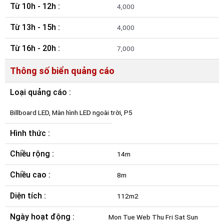
Từ 10h - 12h :
4,000
Từ 13h - 15h :
4,000
Từ 16h - 20h :
7,000
Thông số biển quảng cáo
Loại quảng cáo :
Billboard LED, Màn hình LED ngoài trời, P5
Hình thức :
Chiều rộng :
14m
Chiều cao :
8m
Diện tích :
112m2
Ngày hoạt động :
Mon Tue Web Thu Fri Sat Sun