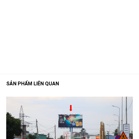
SẢN PHẨM LIÊN QUAN