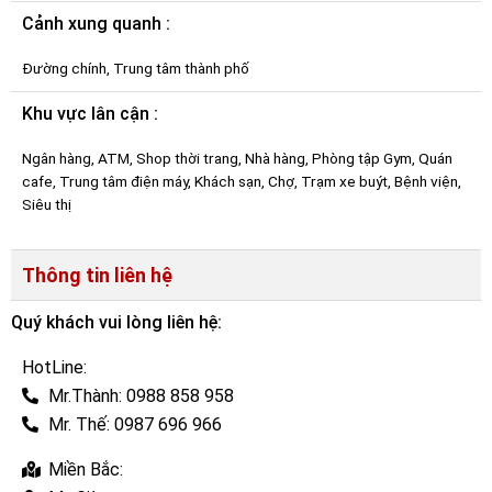
Cảnh xung quanh :
Đường chính, Trung tâm thành phố
Khu vực lân cận :
Ngân hàng, ATM, Shop thời trang, Nhà hàng, Phòng tập Gym, Quán
cafe, Trung tâm điện máy, Khách sạn, Chợ, Trạm xe buýt, Bệnh viện,
Siêu thị
Thông tin liên hệ
Quý khách vui lòng liên hệ:
HotLine:
Mr.Thành: 0988 858 958
Mr. Thế: 0987 696 966
Miền Bắc: