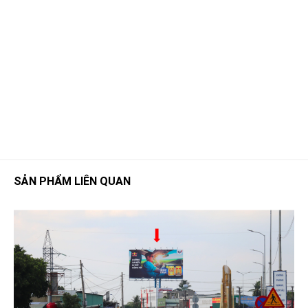
SẢN PHẨM LIÊN QUAN