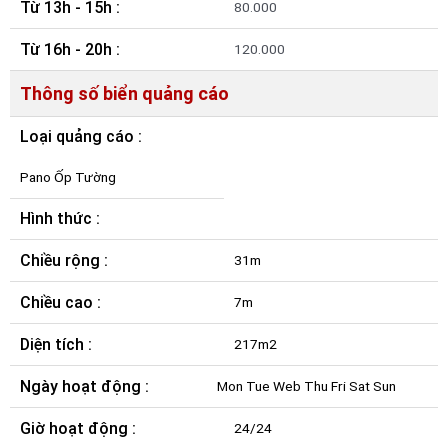
Từ 13h - 15h :
80.000
Từ 16h - 20h :
120.000
Thông số biển quảng cáo
Loại quảng cáo :
Pano Ốp Tường
Hình thức :
Chiều rộng :
31m
Chiều cao :
7m
Diện tích :
217m2
Ngày hoạt động :
Mon Tue Web Thu Fri Sat Sun
Giờ hoạt động :
24/24