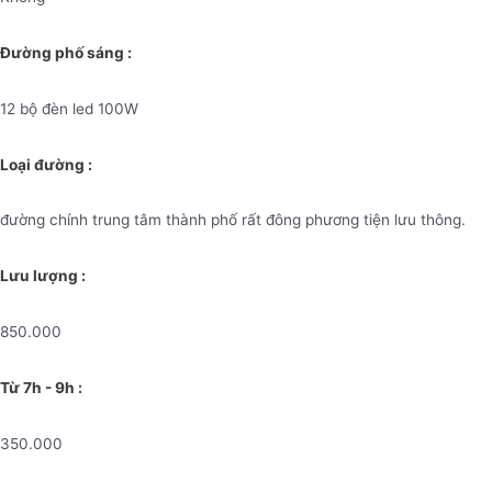
Đường phố sáng :
12 bộ đèn led 100W
Loại đường :
đường chính trung tâm thành phố rất đông phương tiện lưu thông.
Lưu lượng :
850.000
Từ 7h - 9h :
350.000