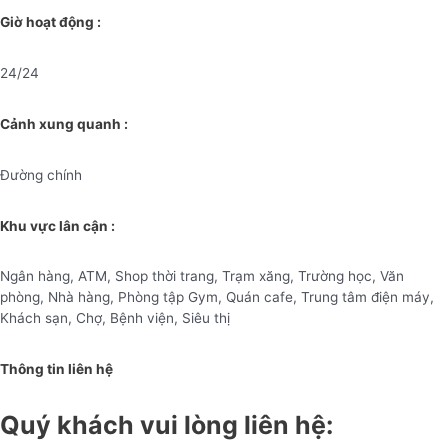
Giờ hoạt động :
24/24
Cảnh xung quanh :
Đường chính
Khu vực lân cận :
Ngân hàng, ATM, Shop thời trang, Trạm xăng, Trường học, Văn
phòng, Nhà hàng, Phòng tập Gym, Quán cafe, Trung tâm điện máy,
Khách sạn, Chợ, Bệnh viện, Siêu thị
Thông tin liên hệ
Quý khách vui lòng liên hệ: