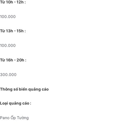
Từ 10h - 12h :
100.000
Từ 13h - 15h :
100.000
Từ 16h - 20h :
300.000
Thông số biển quảng cáo
Loại quảng cáo :
Pano Ốp Tường