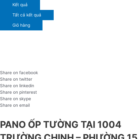
Kết quả
Tất cả kết quả
Giỏ hàng
Share on facebook
Share on twitter
Share on linkedin
Share on pinterest
Share on skype
Share on email
PANO ỐP TƯỜNG TẠI 1004
TRƯỜNG CHINH – PHƯỜNG 15