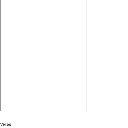
Video