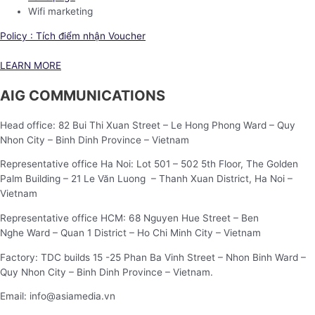
Wifi marketing
Policy : Tích điểm nhận Voucher
LEARN MORE
AIG COMMUNICATIONS
Head office: 82 Bui Thi Xuan Street – Le Hong Phong Ward – Quy
Nhon City – Binh Dinh Province – Vietnam
Representative office Ha Noi: Lot 501 – 502 5th Floor, The Golden
Palm Building – 21 Le Văn Luong – Thanh Xuan District, Ha Noi –
Vietnam
Representative office HCM: 68 Nguyen Hue Street – Ben
Nghe Ward – Quan 1 District – Ho Chi Minh City – Vietnam
Factory: TDC builds 15 -25 Phan Ba Vinh Street – Nhon Binh Ward –
Quy Nhon City – Binh Dinh Province – Vietnam.
Email: info@asiamedia.vn