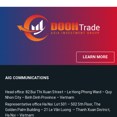
LEARN MORE
AIG COMMUNICATIONS
Head office: 82 Bui Thi Xuan Street – Le Hong Phong Ward – Quy
Nhon City – Binh Dinh Province – Vietnam
Representative office Ha Noi: Lot 501 – 502 5th Floor, The
Golden Palm Building – 21 Le Văn Luong – Thanh Xuan District,
Ha Noi – Vietnam