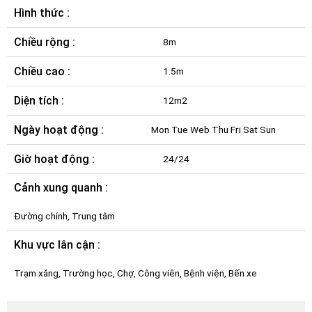
Hình thức :
Chiều rộng :
8m
Chiều cao :
1.5m
Diện tích :
12m2
Ngày hoạt động :
Mon Tue Web Thu Fri Sat Sun
Giờ hoạt động :
24/24
Cảnh xung quanh :
Đường chính, Trung tâm
Khu vực lân cận :
Trạm xăng, Trường học, Chợ, Công viên, Bệnh viện, Bến xe