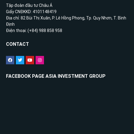
Tập đoàn đầu tư Châu Á
Giấy CNĐKKD: 4101148419
Địa chỉ: 82 Bùi Thị Xuân, P. Lê Hồng Phong, Tp. Quy Nhơn, T. Bình
Định
Điện thoại: (+84) 988 858 958
CONTACT
FACEBOOK PAGE ASIA INVESTMENT GROUP