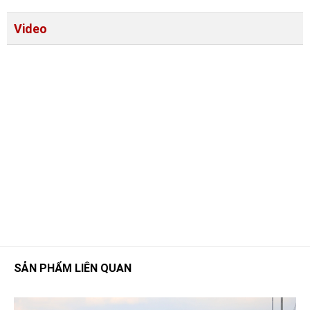
Video
SẢN PHẨM LIÊN QUAN