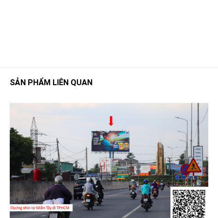
SẢN PHẨM LIÊN QUAN