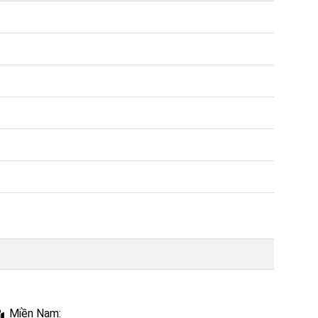
Miền Nam: