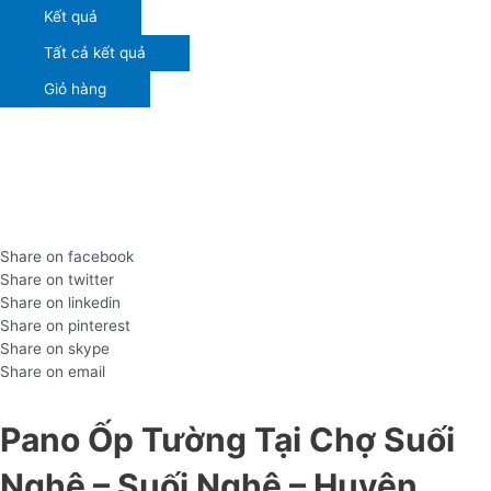
Kết quả
Tất cả kết quả
Giỏ hàng
Share on facebook
Share on twitter
Share on linkedin
Share on pinterest
Share on skype
Share on email
Pano Ốp Tường Tại Chợ Suối
Nghệ – Suối Nghệ – Huyện