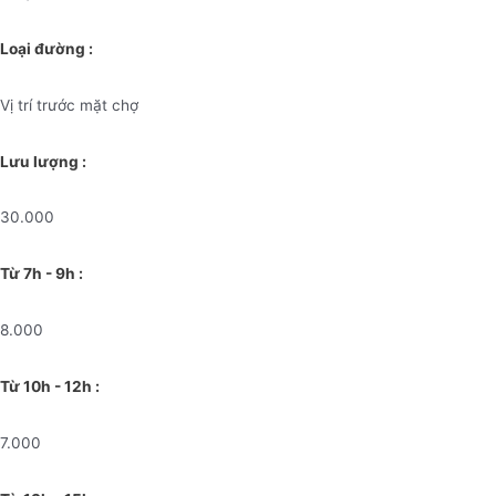
Loại đường :
Vị trí trước mặt chợ
Lưu lượng :
30.000
Từ 7h - 9h :
8.000
Từ 10h - 12h :
7.000