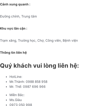
Cảnh xung quanh :
Đường chính, Trung tâm
Khu vực lân cận :
Trạm xăng, Trường học, Chợ, Công viên, Bệnh viện
Thông tin liên hệ
Quý khách vui lòng liên hệ:
HotLine:
Mr.Thành: 0988 858 958
Mr. Thế: 0987 696 966
Miền Bắc:
Ms.Giàu
0973 050 998