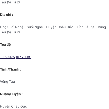
Tàu (Vị Trí 2)
Địa chỉ :
Chợ Suối Nghệ - Suối Nghệ - Huyện Châu Đức - Tỉnh Bà Rịa - Vũng
Tàu (Vị Trí 2)
Toạ độ :
10.59075,107.20981
Tỉnh/Thành :
Vũng Tàu
Quận/Huyện :
Huyện Châu Đức