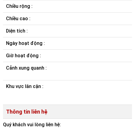
Chiều rộng :
Chiều cao :
Diện tích :
Ngày hoạt động :
Giờ hoạt động :
Cảnh xung quanh :
Khu vực lân cận :
Thông tin liên hệ
Quý khách vui lòng liên hệ: