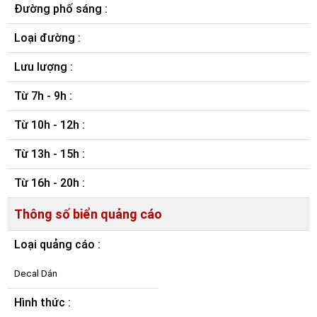
Đường phố sáng :
Loại đường :
Lưu lượng :
Từ 7h - 9h :
Từ 10h - 12h :
Từ 13h - 15h :
Từ 16h - 20h :
Thông số biển quảng cáo
Loại quảng cáo :
Decal Dán
Hình thức :