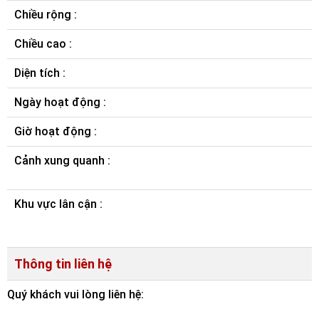
Chiều rộng :
Chiều cao :
Diện tích :
Ngày hoạt động :
Giờ hoạt động :
Cảnh xung quanh :
Khu vực lân cận :
Thông tin liên hệ
Quý khách vui lòng liên hệ: