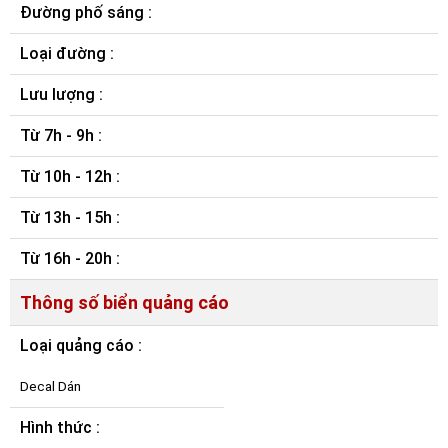
Đường phố sáng :
Loại đường :
Lưu lượng :
Từ 7h - 9h :
Từ 10h - 12h :
Từ 13h - 15h :
Từ 16h - 20h :
Thông số biển quảng cáo
Loại quảng cáo :
Decal Dán
Hình thức :