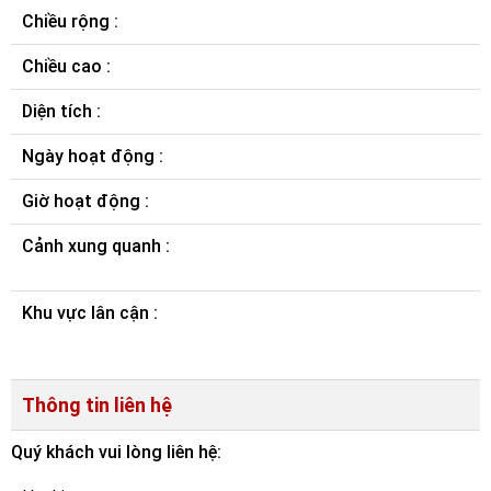
Chiều rộng :
Chiều cao :
Diện tích :
Ngày hoạt động :
Giờ hoạt động :
Cảnh xung quanh :
Khu vực lân cận :
Thông tin liên hệ
Quý khách vui lòng liên hệ: