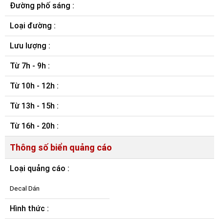
Đường phố sáng :
Loại đường :
Lưu lượng :
Từ 7h - 9h :
Từ 10h - 12h :
Từ 13h - 15h :
Từ 16h - 20h :
Thông số biển quảng cáo
Loại quảng cáo :
Decal Dán
Hình thức :