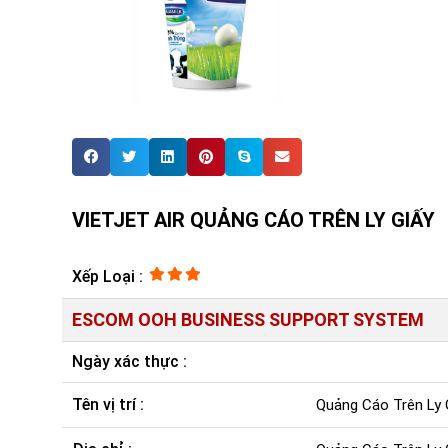
VIETJET AIR QUẢNG CÁO TRÊN LY GIẤY
Xếp Loại :
ESCOM OOH BUSINESS SUPPORT SYSTEM
Ngày xác thực :
Tên vị trí :
Quảng Cáo Trên Ly 