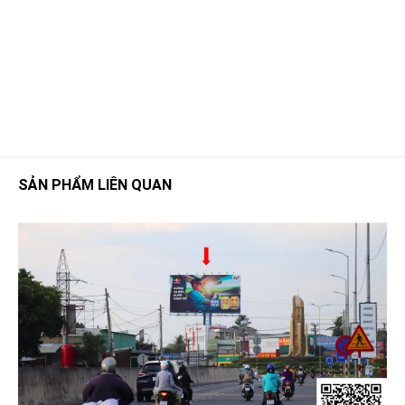
SẢN PHẨM LIÊN QUAN