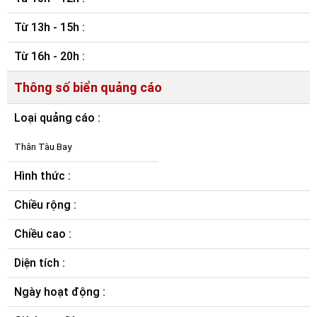
Từ 13h - 15h :
Từ 16h - 20h :
Thông số biển quảng cáo
Loại quảng cáo :
Thân Tàu Bay
Hình thức :
Chiều rộng :
Chiều cao :
Diện tích :
Ngày hoạt động :