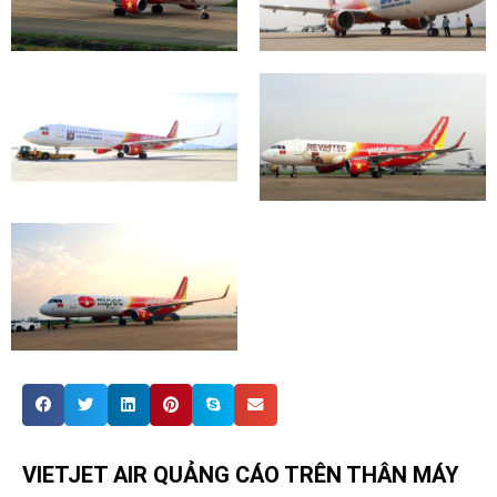
VIETJET AIR QUẢNG CÁO TRÊN THÂN MÁY