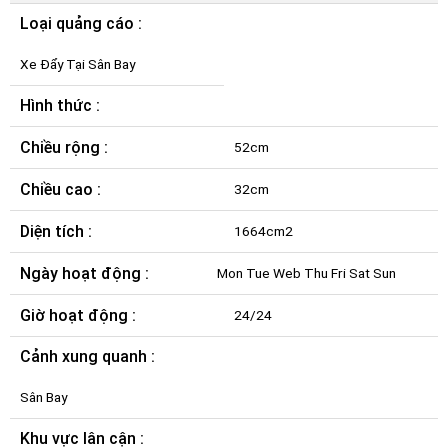
Loại quảng cáo :
Xe Đẩy Tại Sân Bay
Hình thức :
Chiều rộng :
52cm
Chiều cao :
32cm
Diện tích :
1664cm2
Ngày hoạt động :
Mon Tue Web Thu Fri Sat Sun
Giờ hoạt động :
24/24
Cảnh xung quanh :
Sân Bay
Khu vực lân cận :