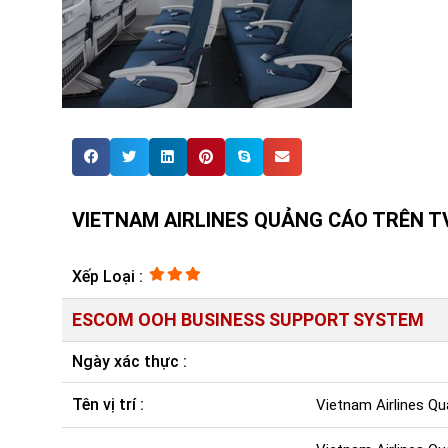
VIETNAM AIRLINES QUẢNG CÁO TRÊN T
Xếp Loại :
ESCOM OOH BUSINESS SUPPORT SYSTEM
Ngày xác thực :
Tên vị trí :
Vietnam Airlines Q