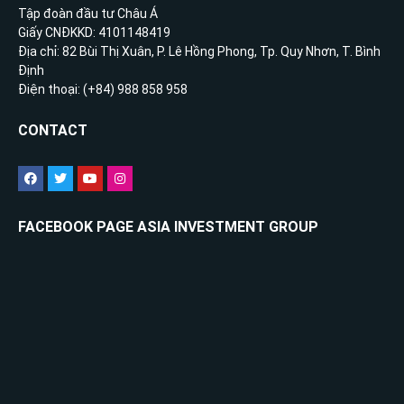
Tập đoàn đầu tư Châu Á
Giấy CNĐKKD: 4101148419
Địa chỉ: 82 Bùi Thị Xuân, P. Lê Hồng Phong, Tp. Quy Nhơn, T. Bình
Định
Điện thoại: (+84) 988 858 958
CONTACT
FACEBOOK PAGE ASIA INVESTMENT GROUP