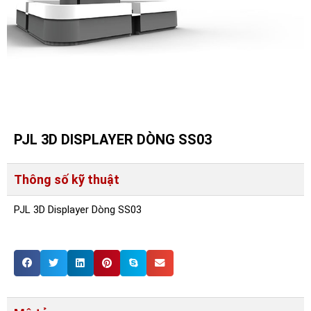
PJL 3D DISPLAYER DÒNG SS03
Thông số kỹ thuật
PJL 3D Displayer Dòng SS03