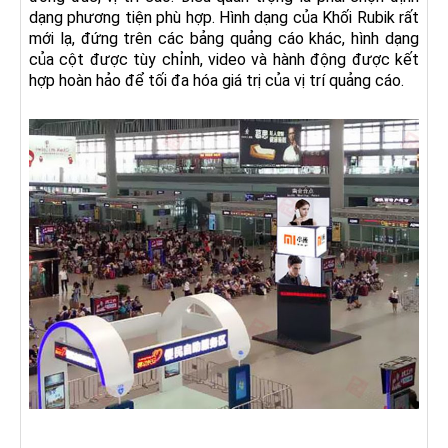
dạng phương tiện phù hợp. Hình dạng của Khối Rubik rất
mới lạ, đứng trên các bảng quảng cáo khác, hình dạng
của cột được tùy chỉnh, video và hành động được kết
hợp hoàn hảo để tối đa hóa giá trị của vị trí quảng cáo.