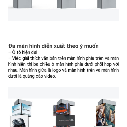
Đa màn hình diễn xuất theo ý muốn
– Ô tô hiện đại
– Việc giải thích văn bản trên màn hình phía trên và màn
hình hiển thị ba chiều ở màn hình phía dưới phối hợp với
nhau. Màn hình giữa là logo và màn hình trên và màn hình
dưới là quảng cáo video.