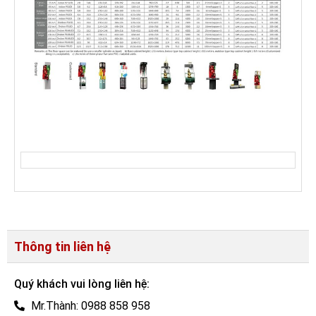
Thông tin liên hệ
Quý khách vui lòng liên hệ:
Mr.Thành: 0988 858 958