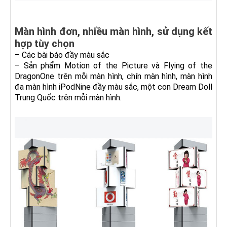
Màn hình đơn, nhiều màn hình, sử dụng kết
hợp tùy chọn
– Các bài báo đầy màu sắc
– Sản phẩm Motion of the Picture và Flying of the
DragonOne trên mỗi màn hình, chín màn hình, màn hình
đa màn hình iPodNine đầy màu sắc, một con Dream Doll
Trung Quốc trên mỗi màn hình.