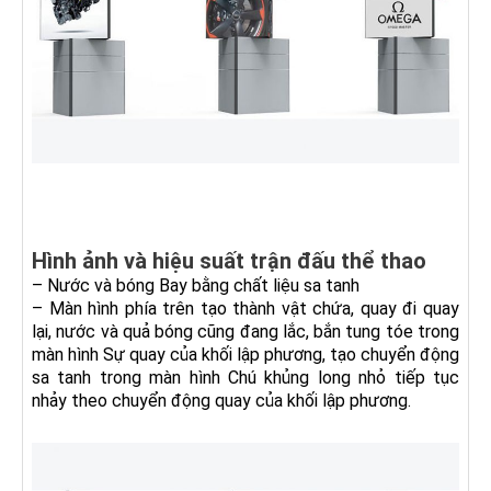
Hình ảnh và hiệu suất trận đấu thể thao
– Nước và bóng Bay bằng chất liệu sa tanh
– Màn hình phía trên tạo thành vật chứa, quay đi quay
lại, nước và quả bóng cũng đang lắc, bắn tung tóe trong
màn hình Sự quay của khối lập phương, tạo chuyển động
sa tanh trong màn hình Chú khủng long nhỏ tiếp tục
nhảy theo chuyển động quay của khối lập phương.